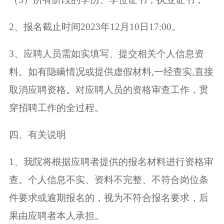
2、报名截止时间2023年12月10日17:00。
3、应聘人员需如实填写、提交相关个人信息资
料。如有隐瞒情况或提供虚假材料,一经查实,直接
取消应聘资格。对应聘人员的资格审查工作，贯
穿招聘工作的全过程。
四、有关说明
1、我院将根据应聘者提供的报名材料进行资格审
查。个人信息不实、资料不完整、不符合岗位条
件要求或逾期报名的，视为不符合报名要求，后
果由应聘者本人承担。