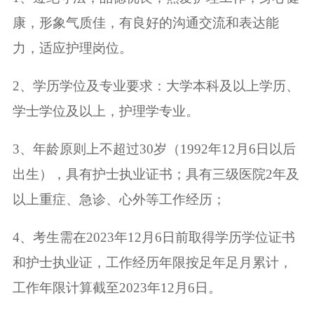
康，形象气质佳，有良好的沟通交流和表达能
力，适应护理岗位。
2、学历学位及专业要求：大学本科及以上学历、
学士学位及以上，护理学专业。
3、年龄原则上不超过30岁（1992年12月6日以后
出生），具有护士执业证书；具有三级医院2年及
以上重症、急诊、心外等工作经历；
4、考生需在2023年12月6日前取得学历学位证书
和护士执业证，工作经历年限按足年足月累计，
工作年限计算截至2023年12月6日。