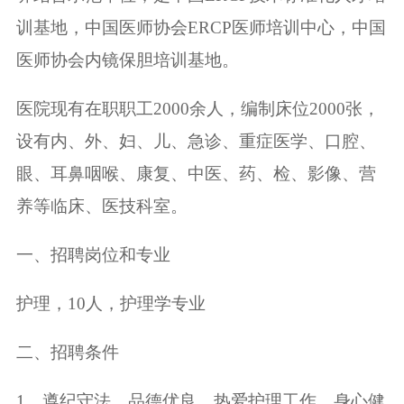
训基地，中国医师协会ERCP医师培训中心，中国
医师协会内镜保胆培训基地。
医院现有在职职工2000余人，编制床位2000张，
设有内、外、妇、儿、急诊、重症医学、口腔、
眼、耳鼻咽喉、康复、中医、药、检、影像、营
养等临床、医技科室。
一、招聘岗位和专业
护理，10人，护理学专业
二、招聘条件
1、遵纪守法，品德优良，热爱护理工作，身心健