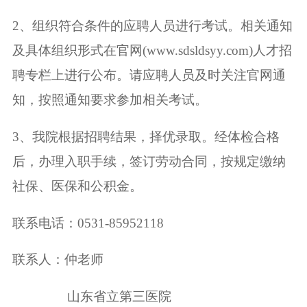
2、组织符合条件的应聘人员进行考试。相关通知
及具体组织形式在官网(www.sdsldsyy.com)人才招
聘专栏上进行公布。请应聘人员及时关注官网通
知，按照通知要求参加相关考试。
3、我院根据招聘结果，择优录取。经体检合格
后，办理入职手续，签订劳动合同，按规定缴纳
社保、医保和公积金。
联系电话：0531-85952118
联系人：仲老师
山东省立第三医院