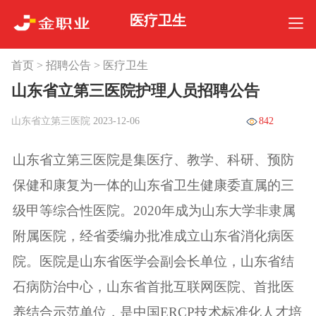
医疗卫生
首页
>
招聘公告
>
医疗卫生
山东省立第三医院护理人员招聘公告
山东省立第三医院
2023-12-06
842
山东省立第三医院是集医疗、教学、科研、预防
保健和康复为一体的山东省卫生健康委直属的三
级甲等综合性医院。2020年成为山东大学非隶属
附属医院，经省委编办批准成立山东省消化病医
院。医院是山东省医学会副会长单位，山东省结
石病防治中心，山东省首批互联网医院、首批医
养结合示范单位，是中国ERCP技术标准化人才培