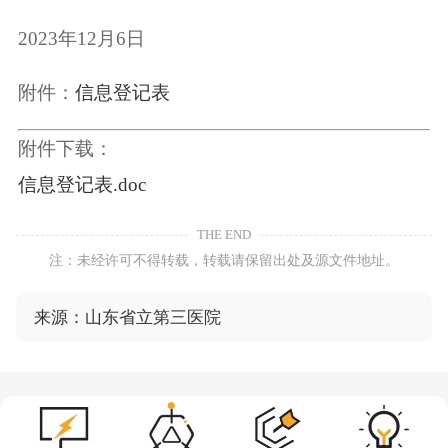
2023年12月6日
附件：
信息登记表
附件下载：
信息登记表.doc
THE END
注：未经许可不得转载，转载请保留出处及源文件地址。
来源：山东省立第三医院