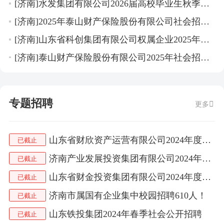
[济南]水发集团有限公司2026届高校毕业生秋季校园招聘公告
[济南]2025年泰山财产保险股份有限公司社会招聘公告
[济南]山东省科创集团有限公司权属企业2025年招聘公告
[济南]泰山财产保险股份有限公司2025年社会招聘公告
专题招聘
更多
山东省财欣资产运营有限公司2024年度人员公开招聘公告
已截止
济南产业发展投资集团有限公司2024年社会招聘公告
已截止
山东省财金投资集团有限公司2024年度社会招聘公告
已截止
济南市属国有企业集中校园招聘610人！
已截止
山东铁投集团2024年春季社会公开招聘
已截止