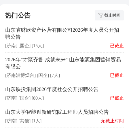
热门公告
截止时间
山东省财欣资产运营有限公司2026年度人员公开招
聘公告
[济南] [国企] [15人]
已截止
2026年"才聚齐鲁 成就未来" 山东能源集团营销贸易
有限公...
[济南淄博烟台] [国企] [7人]
已截止
山东铁投集团2026年度社会公开招聘公告
[济南] [国企] [80人]
已截止
山东大学智能创新研究院工程师人员招聘公告
[济南] [其他] [1人]
无截止时间