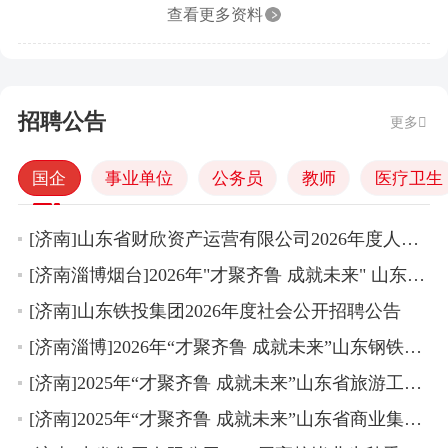
查看更多资料
招聘公告
更多
国企
事业单位
公务员
教师
医疗卫生
[济南]山东省财欣资产运营有限公司2026年度人员公开招聘公告
[济南淄博烟台]2026年"才聚齐鲁 成就未来" 山东能源集团营销贸易有限公司市场化招聘公告
[济南]山东铁投集团2026年度社会公开招聘公告
[济南淄博]2026年“才聚齐鲁 成就未来”山东钢铁集团有限公司社会招聘公告
[济南]2025年“才聚齐鲁 成就未来”山东省旅游工程设计院有限公司部分岗位公开招聘公告
[济南]2025年“才聚齐鲁 成就未来”山东省商业集团有限公司公开招聘公告