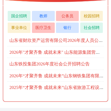
国企招聘
教师
公务员
校园招聘
事业单位
医疗卫生
银行
社会招聘
山东省财欣资产运营有限公司2026年度人员公开招聘公告
2026年"才聚齐鲁 成就未来" 山东能源集团营销贸易有限公司市场化招聘公告
山东铁投集团2026年度社会公开招聘公告
2026年“才聚齐鲁 成就未来”山东钢铁集团有限公司社会招聘公告
2025年“才聚齐鲁 成就未来”山东省旅游工程设计院有限公司部分岗位公开招聘公告