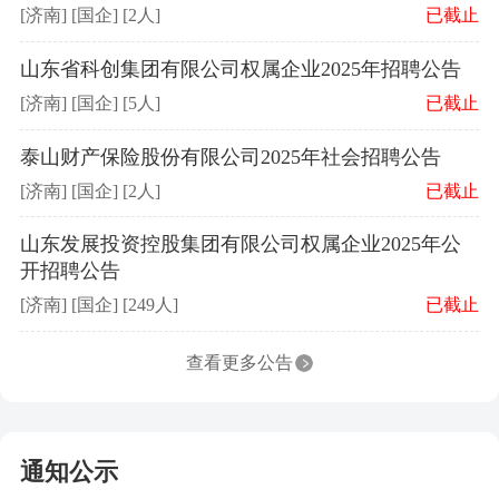
[济南] [国企] [2人]
已截止
山东省科创集团有限公司权属企业2025年招聘公告
[济南] [国企] [5人]
已截止
泰山财产保险股份有限公司2025年社会招聘公告
[济南] [国企] [2人]
已截止
山东发展投资控股集团有限公司权属企业2025年公
开招聘公告
[济南] [国企] [249人]
已截止
查看更多公告
通知公示