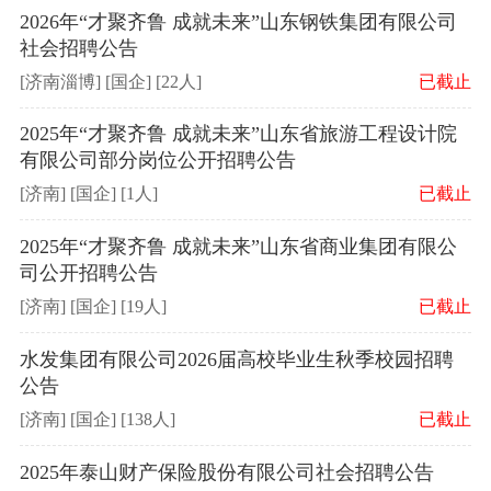
2026年“才聚齐鲁 成就未来”山东钢铁集团有限公司
社会招聘公告
[济南淄博] [国企] [22人]
已截止
2025年“才聚齐鲁 成就未来”山东省旅游工程设计院
有限公司部分岗位公开招聘公告
[济南] [国企] [1人]
已截止
2025年“才聚齐鲁 成就未来”山东省商业集团有限公
司公开招聘公告
[济南] [国企] [19人]
已截止
水发集团有限公司2026届高校毕业生秋季校园招聘
公告
[济南] [国企] [138人]
已截止
2025年泰山财产保险股份有限公司社会招聘公告