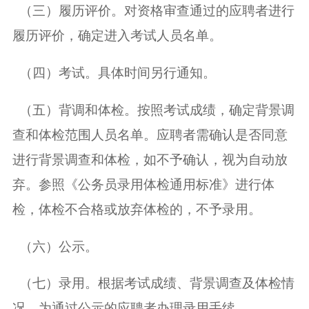
（三）履历评价。对资格审查通过的应聘者进行
履历评价，确定进入考试人员名单。
（四）考试。具体时间另行通知。
（五）背调和体检。按照考试成绩，确定背景调
查和体检范围人员名单。应聘者需确认是否同意
进行背景调查和体检，如不予确认，视为自动放
弃。参照《公务员录用体检通用标准》进行体
检，体检不合格或放弃体检的，不予录用。
（六）公示。
（七）录用。根据考试成绩、背景调查及体检情
况，为通过公示的应聘者办理录用手续。