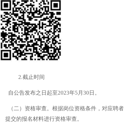
2.截止时间
自公告发布之日起至2023年5月30日。
（二）资格审查。根据岗位资格条件，对应聘者
提交的报名材料进行资格审查。