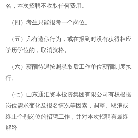
名，本次招聘不收取任何费用。
（四）考生只能报考一个岗位。
（五）凡有造假行为，或在报到时没有获得相应
学历学位的，取消资格。
（六）薪酬待遇按照录取后工作单位薪酬制度执
行。
（七）山东通汇资本投资集团有限公司有权根据
岗位需求变化及报名情况等因素，调整、取消或
终止个别岗位的招聘工作，并对本次招聘有最终
解释。