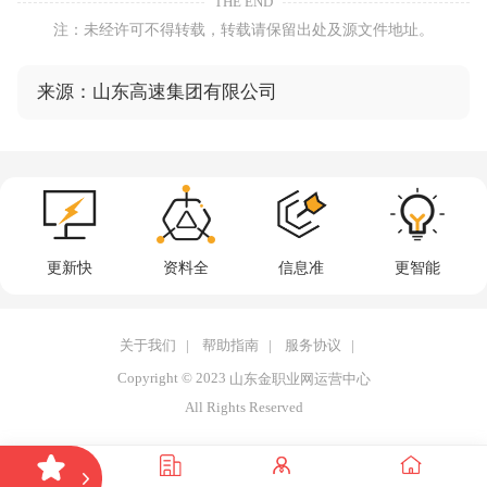
THE END
注：未经许可不得转载，转载请保留出处及源文件地址。
来源：山东高速集团有限公司
更新快
资料全
信息准
更智能
关于我们
|
帮助指南
|
服务协议
|
Copyright © 2023
山东金职业网运营中心
All Rights Reserved