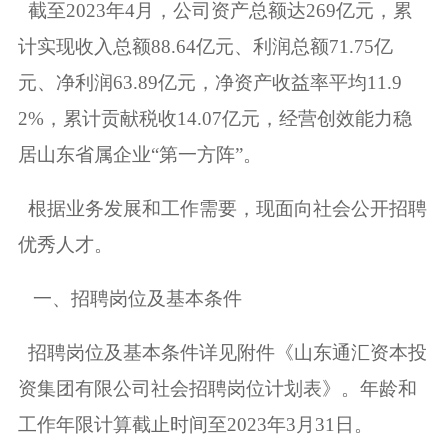
截至2023年4月，公司资产总额达269亿元，累
计实现收入总额88.64亿元、利润总额71.75亿
元、净利润63.89亿元，净资产收益率平均11.9
2%，累计贡献税收14.07亿元，经营创效能力稳
居山东省属企业“第一方阵”。
根据业务发展和工作需要，现面向社会公开招聘
优秀人才。
一、招聘岗位及基本条件
招聘岗位及基本条件详见附件《山东通汇资本投
资集团有限公司社会招聘岗位计划表》。年龄和
工作年限计算截止时间至2023年3月31日。