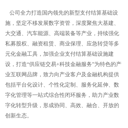
公司全力打造国内领先的新型支付结算基础设
施，坚定不移发展数字资管，深度聚焦大基建、
大交通、汽车能源、高端装备等产业，持续强化
私募股权、融资租赁、商业保理、应急转贷等多
元化金融工具，加强企业支付结算基础设施建
设，打造“供应链交易+科技金融服务”为特色的产
业互联网品牌，致力向产业客户及金融机构提供
包括平台化设计、个性化定制、服务化延伸、数
字化管理等一站式综合性闭环服务，助力产业数
字化转型升级，形成协同、高效、融合、开放的
创新生态。