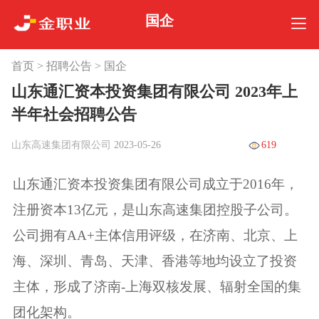
国企
首页
>
招聘公告
>
国企
山东通汇资本投资集团有限公司 2023年上
半年社会招聘公告
山东高速集团有限公司
2023-05-26
619
山东通汇资本投资集团有限公司成立于2016年，
注册资本13亿元，是山东高速集团控股子公司。
公司拥有AA+主体信用评级，在济南、北京、上
海、深圳、青岛、天津、香港等地均设立了投资
主体，形成了济南-上海双核发展、辐射全国的集
团化架构。