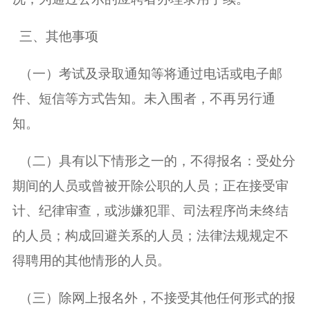
三、其他事项
（一）考试及录取通知等将通过电话或电子邮
件、短信等方式告知。未入围者，不再另行通
知。
（二）具有以下情形之一的，不得报名：受处分
期间的人员或曾被开除公职的人员；正在接受审
计、纪律审查，或涉嫌犯罪、司法程序尚未终结
的人员；构成回避关系的人员；法律法规规定不
得聘用的其他情形的人员。
（三）除网上报名外，不接受其他任何形式的报