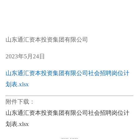
山东通汇资本投资集团有限公司
2023年5月24日
山东通汇资本投资集团有限公司社会招聘岗位计
划表.xlsx
附件下载：
山东通汇资本投资集团有限公司社会招聘岗位计
划表.xlsx